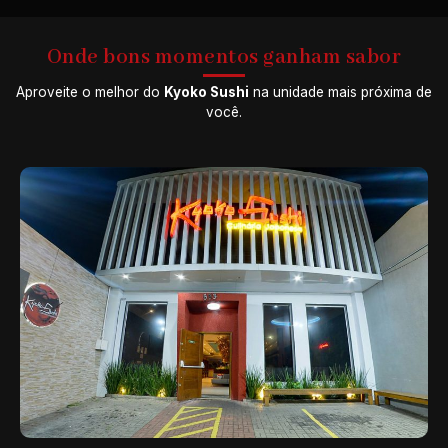
Onde bons momentos ganham sabor
Aproveite o melhor do
Kyoko Sushi
na unidade mais próxima de
você.