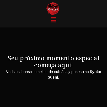
Seu próximo momento especial
começa aqui!
Venha saborear o melhor da culinária japonesa no
Kyoko
Sushi.