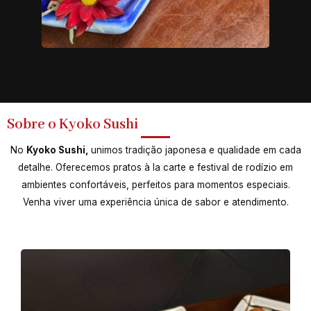
Sobre o Kyoko Sushi
No
Kyoko Sushi,
unimos tradição japonesa e qualidade em cada
detalhe. Oferecemos pratos à la carte e festival de rodízio em
ambientes confortáveis, perfeitos para momentos especiais.
Venha viver uma experiência única de sabor e atendimento.