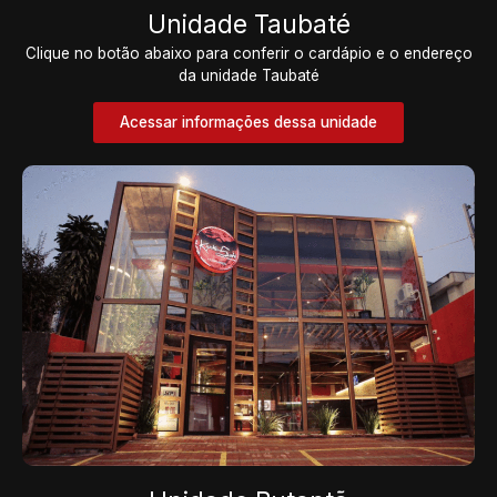
Unidade Taubaté
Clique no botão abaixo para conferir o cardápio e o endereço
da unidade Taubaté
Acessar informações dessa unidade