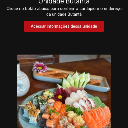
Unidade Butantã
Clique no botão abaixo para conferir o cardápio e o endereço
da unidade Butantã
Acessar informações dessa unidade